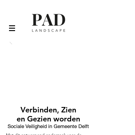
Verbinden, Z
ien
en
Gezien worden
Sociale Veiligheid in Gemeente Delft