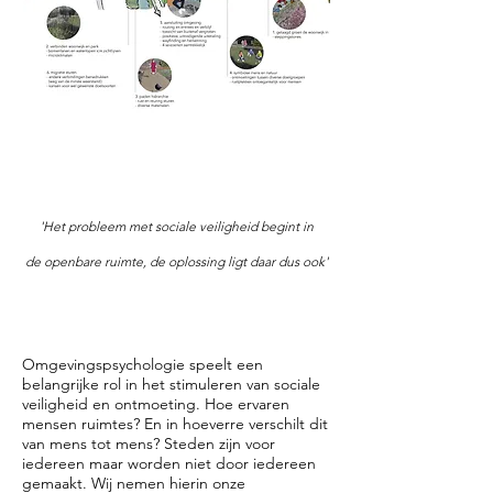
'Het probleem met sociale veiligheid begint
in
de
openbare ruimte, de oplossing ligt daar dus ook'
Omgevingspsychologie speelt een
belangrijke rol in het stimuleren van sociale
veiligheid en ontmoeting. Hoe ervaren
mensen ruimtes? En in hoeverre verschilt dit
van mens tot mens? Steden zijn voor
iedereen maar worden niet door iedereen
gemaakt. Wij nemen hierin onze