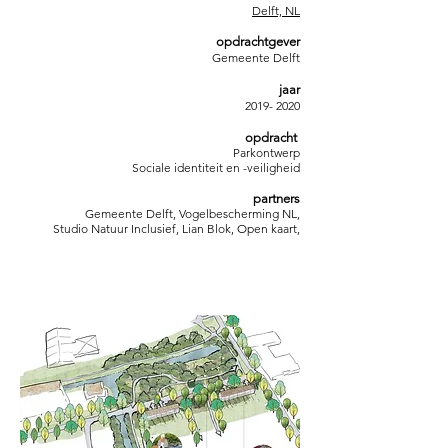
Delft, NL
opdrachtgever
Gemeente Delft
jaar
2019- 2020
opdracht
Parkontwerp
Sociale identiteit en -veiligheid
partners
Gemeente Delft, Vogelbescherming NL,
Studio Natuur Inclusief, Lian Blok, Open kaart,