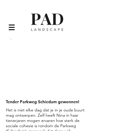
Tender Parkweg Schiedam gewonnen!
Het is niet elke dag dat je in je oude buurt
mag ontwerpen. Zelf heeft Nina in haar
tienerjaren mogen ervaren hoe sterk de
sociale cohesie is rondom de Parkweg